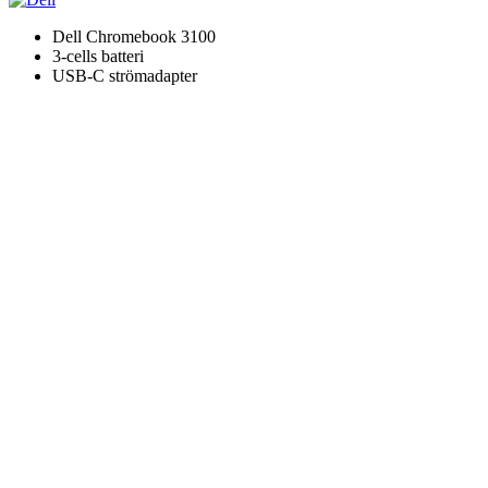
Dell Chromebook 3100
3-cells batteri
USB-C strömadapter