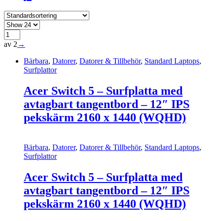
av 2
→
Bärbara
,
Datorer
,
Datorer & Tillbehör
,
Standard Laptops
,
Surfplattor
Acer Switch 5 – Surfplatta med
avtagbart tangentbord – 12″ IPS
pekskärm 2160 x 1440 (WQHD)
Bärbara
,
Datorer
,
Datorer & Tillbehör
,
Standard Laptops
,
Surfplattor
Acer Switch 5 – Surfplatta med
avtagbart tangentbord – 12″ IPS
pekskärm 2160 x 1440 (WQHD)