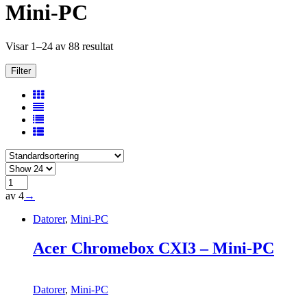
Mini-PC
Visar 1–24 av 88 resultat
Filter
av 4
→
Datorer
,
Mini-PC
Acer Chromebox CXI3 – Mini-PC
Datorer
,
Mini-PC