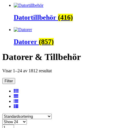
Datortillbehör
(416)
Datorer
(857)
Datorer & Tillbehör
Visar 1–24 av 1812 resultat
Filter