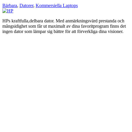
Bärbara
,
Datorer
,
Kommersiella Laptops
HPs kraftfulla,delbara dator. Med anmärkningsvärd prestanda och
mångsidighet som får ut maximalt av dina favoritprogram finns det
ingen dator som lämpar sig bättre för att förverkliga dina visioner.