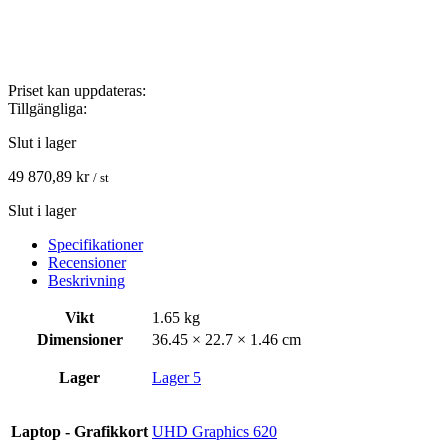
Priset kan uppdateras:
Tillgängliga:
Slut i lager
49 870,89
kr
/ st
Slut i lager
Specifikationer
Recensioner
Beskrivning
Vikt
1.65 kg
Dimensioner
36.45 × 22.7 × 1.46 cm
Lager
Lager 5
Laptop - Grafikkort
UHD Graphics 620