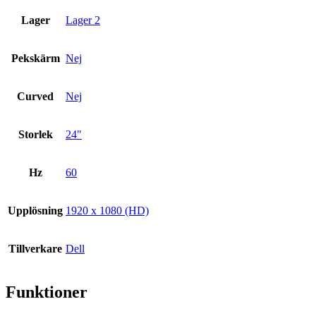
Lager
Lager 2
Pekskärm
Nej
Curved
Nej
Storlek
24"
Hz
60
Upplösning
1920 x 1080 (HD)
Tillverkare
Dell
Funktioner