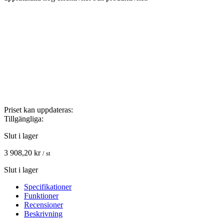
Priset kan uppdateras:
Tillgängliga:
Slut i lager
3 908,20
kr
/ st
Slut i lager
Specifikationer
Funktioner
Recensioner
Beskrivning