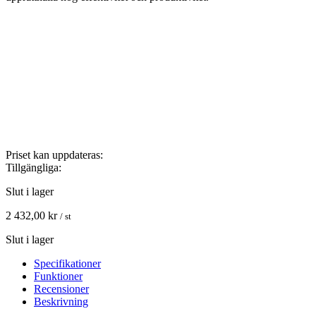
Priset kan uppdateras:
Tillgängliga:
Slut i lager
2 432,00
kr
/ st
Slut i lager
Specifikationer
Funktioner
Recensioner
Beskrivning